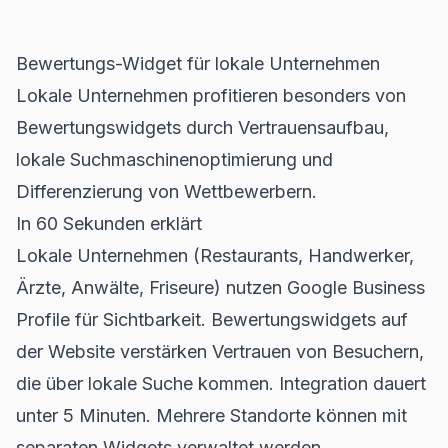
Bewertungs-Widget für lokale Unternehmen
Lokale Unternehmen profitieren besonders von
Bewertungswidgets durch Vertrauensaufbau,
lokale Suchmaschinenoptimierung und
Differenzierung von Wettbewerbern.
In 60 Sekunden erklärt
Lokale Unternehmen (Restaurants, Handwerker,
Ärzte, Anwälte, Friseure) nutzen Google Business
Profile für Sichtbarkeit. Bewertungswidgets auf
der Website verstärken Vertrauen von Besuchern,
die über lokale Suche kommen. Integration dauert
unter 5 Minuten. Mehrere Standorte können mit
separaten Widgets verwaltet werden.