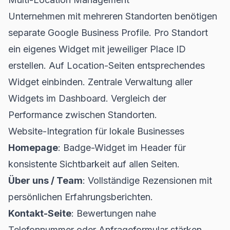
Unternehmen mit mehreren Standorten benötigen
separate Google Business Profile. Pro Standort
ein eigenes Widget mit jeweiliger Place ID
erstellen. Auf Location-Seiten entsprechendes
Widget einbinden. Zentrale Verwaltung aller
Widgets im Dashboard. Vergleich der
Performance zwischen Standorten.
Website-Integration für lokale Businesses
Homepage
: Badge-Widget im Header für
konsistente Sichtbarkeit auf allen Seiten.
Über uns / Team
: Vollständige Rezensionen mit
persönlichen Erfahrungsberichten.
Kontakt-Seite
: Bewertungen nahe
Telefonnummer oder Anfrageformular stärken