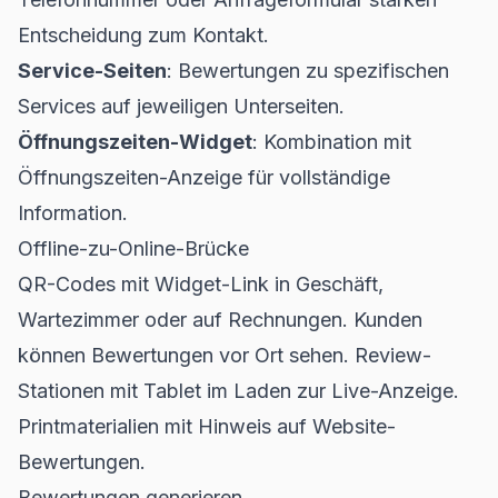
Entscheidung zum Kontakt.
Service-Seiten
: Bewertungen zu spezifischen
Services auf jeweiligen Unterseiten.
Öffnungszeiten-Widget
: Kombination mit
Öffnungszeiten-Anzeige für vollständige
Information.
Offline-zu-Online-Brücke
QR-Codes mit Widget-Link in Geschäft,
Wartezimmer oder auf Rechnungen. Kunden
können Bewertungen vor Ort sehen. Review-
Stationen mit Tablet im Laden zur Live-Anzeige.
Printmaterialien mit Hinweis auf Website-
Bewertungen.
Bewertungen generieren