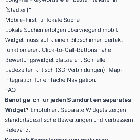
[Stadteil]".
Mobile-First für lokale Suche
Lokale Suchen erfolgen überwiegend mobil.
Widget muss auf kleinen Bildschirmen perfekt
funktionieren. Click-to-Call-Buttons nahe
Bewertungswidget platzieren. Schnelle
Ladezeiten kritisch (3G-Verbindungen). Map-
Integration für einfache Navigation.
FAQ
Benötige ich für jeden Standort ein separates
Widget?
Empfohlen. Separate Widgets zeigen
standortspezifische Bewertungen und verbessern
Relevanz.
Kann ich Bewertungen von mehreren