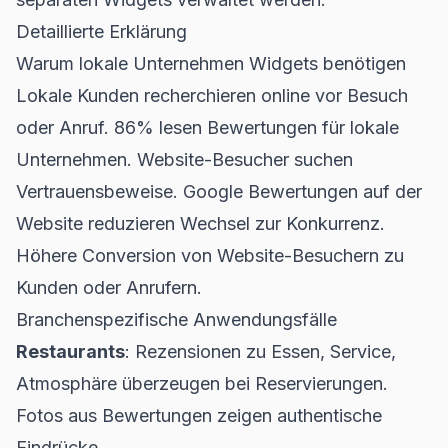
Detaillierte Erklärung
Warum lokale Unternehmen Widgets benötigen
Lokale Kunden recherchieren online vor Besuch
oder Anruf. 86% lesen Bewertungen für lokale
Unternehmen. Website-Besucher suchen
Vertrauensbeweise. Google Bewertungen auf der
Website reduzieren Wechsel zur Konkurrenz.
Höhere Conversion von Website-Besuchern zu
Kunden oder Anrufern.
Branchenspezifische Anwendungsfälle
Restaurants
: Rezensionen zu Essen, Service,
Atmosphäre überzeugen bei Reservierungen.
Fotos aus Bewertungen zeigen authentische
Eindrücke.