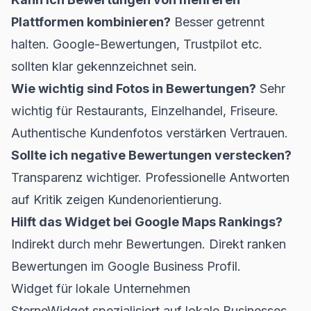
Plattformen kombinieren?
Besser getrennt
halten. Google-Bewertungen, Trustpilot etc.
sollten klar gekennzeichnet sein.
Wie wichtig sind Fotos in Bewertungen?
Sehr
wichtig für Restaurants, Einzelhandel, Friseure.
Authentische Kundenfotos verstärken Vertrauen.
Sollte ich negative Bewertungen verstecken?
Transparenz wichtiger. Professionelle Antworten
auf Kritik zeigen Kundenorientierung.
Hilft das Widget bei Google Maps Rankings?
Indirekt durch mehr Bewertungen. Direkt ranken
Bewertungen im Google Business Profil.
Widget für lokale Unternehmen
SterneWidget spezialisiert auf lokale Businesses.