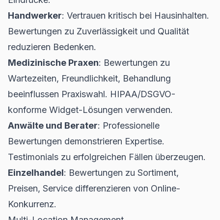
Handwerker
: Vertrauen kritisch bei Hausinhalten.
Bewertungen zu Zuverlässigkeit und Qualität
reduzieren Bedenken.
Medizinische Praxen
: Bewertungen zu
Wartezeiten, Freundlichkeit, Behandlung
beeinflussen Praxiswahl. HIPAA/DSGVO-
konforme Widget-Lösungen verwenden.
Anwälte und Berater
: Professionelle
Bewertungen demonstrieren Expertise.
Testimonials zu erfolgreichen Fällen überzeugen.
Einzelhandel
: Bewertungen zu Sortiment,
Preisen, Service differenzieren von Online-
Konkurrenz.
Multi-Location Management