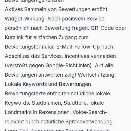
Aktives Sammeln von Bewertungen erhöht
Widget-Wirkung: Nach positivem Service
persönlich nach Bewertung fragen. QR-Code oder
Kurzlink für einfachen Zugang zum
Bewertungsformular. E-Mail-Follow-Up nach
Abschluss des Services. Incentives vermeiden
(verstößt gegen Google-Richtlinien). Auf alle
Bewertungen antworten zeigt Wertschätzung.
Lokale Keywords und Bewertungen
Bewertungstexte enthalten natürliche lokale
Keywords. Stadtnamen, Stadtteile, lokale
Landmarks in Rezensionen. Voice-Search-
relevant durch natürliche Sprachverwendung.
Long-Tail-Keywords wie "bester Italiener in