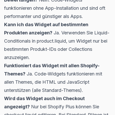
funktionieren ohne App-Installation und sind oft
performanter und günstiger als Apps.
Kann ich das Widget auf bestimmten
Produkten anzeigen?
Ja. Verwenden Sie Liquid-
Conditionals in product.liquid, um Widget nur bei
bestimmten Produkt-IDs oder Collections
anzuzeigen.
Funktioniert das Widget mit allen Shopify-
Themes?
Ja. Code-Widgets funktionieren mit
allen Themes, die HTML und JavaScript
unterstützen (alle Standard-Themes).
Wird das Widget auch im Checkout
angezeigt?
Nur bei Shopify Plus können Sie
checkout.liquid editieren. Bei Standard-Plänen ist