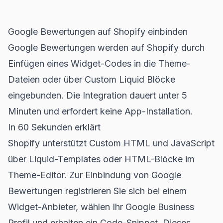
Google Bewertungen auf Shopify einbinden
Google Bewertungen werden auf Shopify durch
Einfügen eines Widget-Codes in die Theme-
Dateien oder über Custom Liquid Blöcke
eingebunden. Die Integration dauert unter 5
Minuten und erfordert keine App-Installation.
In 60 Sekunden erklärt
Shopify unterstützt Custom HTML und JavaScript
über Liquid-Templates oder HTML-Blöcke im
Theme-Editor. Zur Einbindung von Google
Bewertungen registrieren Sie sich bei einem
Widget-Anbieter, wählen Ihr Google Business
Profil und erhalten ein Code-Snippet. Dieses