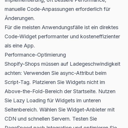
manuelle Code-Anpassungen erforderlich für
Änderungen.
Für die meisten Anwendungsfälle ist ein direktes
Code-Widget performanter und kosteneffizienter
als eine App.
Performance-Optimierung
Shopify-Shops müssen auf Ladegeschwindigkeit
achten: Verwenden Sie async-Attribut beim
Script-Tag. Platzieren Sie Widgets nicht im
Above-the-Fold-Bereich der Startseite. Nutzen
Sie Lazy Loading für Widgets im unteren
Seitenbereich. Wählen Sie Widget-Anbieter mit
CDN und schnellen Servern. Testen Sie
PageSpeed nach Integration und optimieren Sie