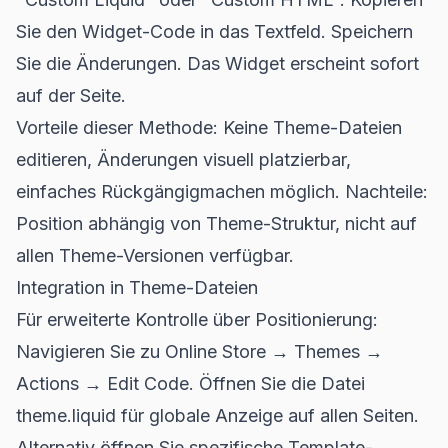
Sie den Widget-Code in das Textfeld. Speichern
Sie die Änderungen. Das Widget erscheint sofort
auf der Seite.
Vorteile dieser Methode: Keine Theme-Dateien
editieren, Änderungen visuell platzierbar,
einfaches Rückgängigmachen möglich. Nachteile:
Position abhängig von Theme-Struktur, nicht auf
allen Theme-Versionen verfügbar.
Integration in Theme-Dateien
Für erweiterte Kontrolle über Positionierung:
Navigieren Sie zu Online Store → Themes →
Actions → Edit Code. Öffnen Sie die Datei
theme.liquid für globale Anzeige auf allen Seiten.
Alternativ öffnen Sie spezifische Template-