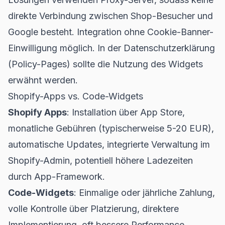
direkte Verbindung zwischen Shop-Besucher und
Google besteht. Integration ohne Cookie-Banner-
Einwilligung möglich. In der Datenschutzerklärung
(Policy-Pages) sollte die Nutzung des Widgets
erwähnt werden.
Shopify-Apps vs. Code-Widgets
Shopify Apps
: Installation über App Store,
monatliche Gebühren (typischerweise 5-20 EUR),
automatische Updates, integrierte Verwaltung im
Shopify-Admin, potentiell höhere Ladezeiten
durch App-Framework.
Code-Widgets
: Einmalige oder jährliche Zahlung,
volle Kontrolle über Platzierung, direktere
Implementierung, oft bessere Performance,