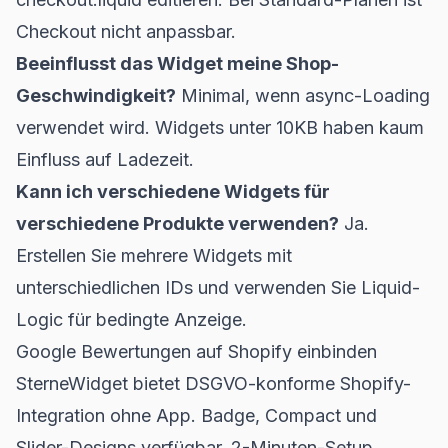
Checkout nicht anpassbar.
Beeinflusst das Widget meine Shop-
Geschwindigkeit?
Minimal, wenn async-Loading
verwendet wird. Widgets unter 10KB haben kaum
Einfluss auf Ladezeit.
Kann ich verschiedene Widgets für
verschiedene Produkte verwenden?
Ja.
Erstellen Sie mehrere Widgets mit
unterschiedlichen IDs und verwenden Sie Liquid-
Logic für bedingte Anzeige.
Google Bewertungen auf Shopify einbinden
SterneWidget bietet DSGVO-konforme Shopify-
Integration ohne App. Badge, Compact und
Slider-Designs verfügbar. 2-Minuten-Setup.