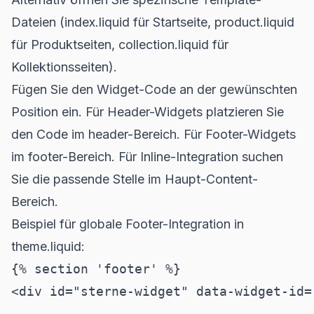
Dateien (index.liquid für Startseite, product.liquid
für Produktseiten, collection.liquid für
Kollektionsseiten).
Fügen Sie den Widget-Code an der gewünschten
Position ein. Für Header-Widgets platzieren Sie
den Code im header-Bereich. Für Footer-Widgets
im footer-Bereich. Für Inline-Integration suchen
Sie die passende Stelle im Haupt-Content-
Bereich.
Beispiel für globale Footer-Integration in
theme.liquid:
{% section 'footer' %}

<div id="sterne-widget" data-widget-id="