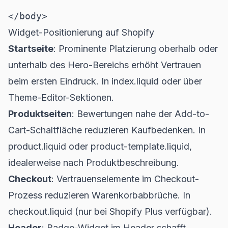
Widget-Positionierung auf Shopify
Startseite
: Prominente Platzierung oberhalb oder
unterhalb des Hero-Bereichs erhöht Vertrauen
beim ersten Eindruck. In index.liquid oder über
Theme-Editor-Sektionen.
Produktseiten
: Bewertungen nahe der Add-to-
Cart-Schaltfläche reduzieren Kaufbedenken. In
product.liquid oder product-template.liquid,
idealerweise nach Produktbeschreibung.
Checkout
: Vertrauenselemente im Checkout-
Prozess reduzieren Warenkorbabbrüche. In
checkout.liquid (nur bei Shopify Plus verfügbar).
Header
: Badge-Widget im Header schafft