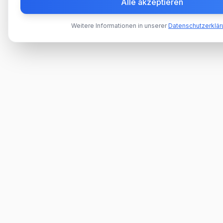
Alle akzeptieren
Weitere Informationen in unserer
Datenschutzerklär