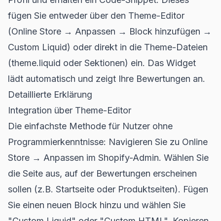
fügen Sie entweder über den Theme-Editor
(Online Store → Anpassen → Block hinzufügen →
Custom Liquid) oder direkt in die Theme-Dateien
(theme.liquid oder Sektionen) ein. Das Widget
lädt automatisch und zeigt Ihre Bewertungen an.
Detaillierte Erklärung
Integration über Theme-Editor
Die einfachste Methode für Nutzer ohne
Programmierkenntnisse: Navigieren Sie zu Online
Store → Anpassen im Shopify-Admin. Wählen Sie
die Seite aus, auf der Bewertungen erscheinen
sollen (z.B. Startseite oder Produktseiten). Fügen
Sie einen neuen Block hinzu und wählen Sie
"Custom Liquid" oder "Custom HTML". Kopieren