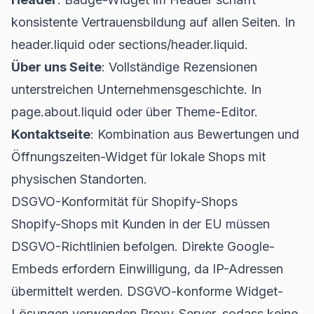
konsistente Vertrauensbildung auf allen Seiten. In
header.liquid oder sections/header.liquid.
Über uns Seite
: Vollständige Rezensionen
unterstreichen Unternehmensgeschichte. In
page.about.liquid oder über Theme-Editor.
Kontaktseite
: Kombination aus Bewertungen und
Öffnungszeiten-Widget für lokale Shops mit
physischen Standorten.
DSGVO-Konformität für Shopify-Shops
Shopify-Shops mit Kunden in der EU müssen
DSGVO-Richtlinien befolgen. Direkte Google-
Embeds erfordern Einwilligung, da IP-Adressen
übermittelt werden. DSGVO-konforme Widget-
Lösungen verwenden Proxy-Server, sodass keine