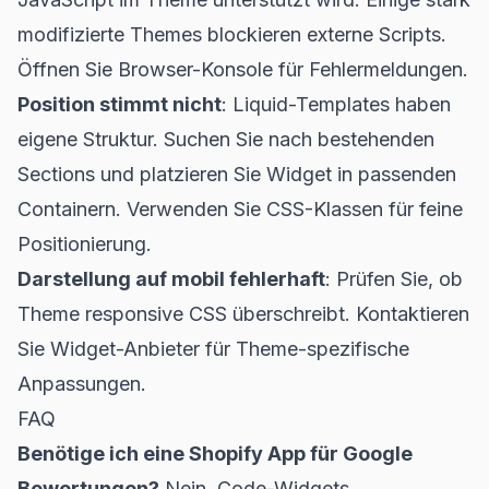
modifizierte Themes blockieren externe Scripts.
Öffnen Sie Browser-Konsole für Fehlermeldungen.
Position stimmt nicht
: Liquid-Templates haben
eigene Struktur. Suchen Sie nach bestehenden
Sections und platzieren Sie Widget in passenden
Containern. Verwenden Sie CSS-Klassen für feine
Positionierung.
Darstellung auf mobil fehlerhaft
: Prüfen Sie, ob
Theme responsive CSS überschreibt. Kontaktieren
Sie Widget-Anbieter für Theme-spezifische
Anpassungen.
FAQ
Benötige ich eine Shopify App für Google
Bewertungen?
Nein. Code-Widgets