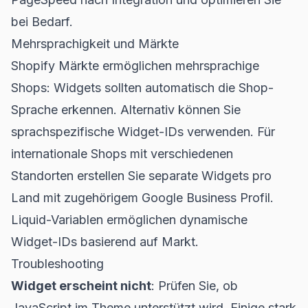
bei Bedarf.
Mehrsprachigkeit und Märkte
Shopify Märkte ermöglichen mehrsprachige
Shops: Widgets sollten automatisch die Shop-
Sprache erkennen. Alternativ können Sie
sprachspezifische Widget-IDs verwenden. Für
internationale Shops mit verschiedenen
Standorten erstellen Sie separate Widgets pro
Land mit zugehörigem Google Business Profil.
Liquid-Variablen ermöglichen dynamische
Widget-IDs basierend auf Markt.
Troubleshooting
Widget erscheint nicht
: Prüfen Sie, ob
JavaScript im Theme unterstützt wird. Einige stark