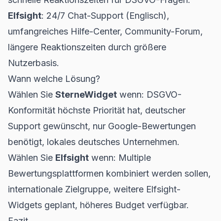
Elfsight
: 24/7 Chat-Support (Englisch),
umfangreiches Hilfe-Center, Community-Forum,
längere Reaktionszeiten durch größere
Nutzerbasis.
Wann welche Lösung?
Wählen Sie
SterneWidget
wenn: DSGVO-
Konformität höchste Priorität hat, deutscher
Support gewünscht, nur Google-Bewertungen
benötigt, lokales deutsches Unternehmen.
Wählen Sie
Elfsight
wenn: Multiple
Bewertungsplattformen kombiniert werden sollen,
internationale Zielgruppe, weitere Elfsight-
Widgets geplant, höheres Budget verfügbar.
Fazit