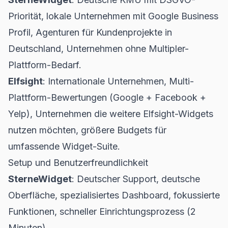
Priorität, lokale Unternehmen mit Google Business
Profil, Agenturen für Kundenprojekte in
Deutschland, Unternehmen ohne Multipler-
Plattform-Bedarf.
Elfsight
: Internationale Unternehmen, Multi-
Plattform-Bewertungen (Google + Facebook +
Yelp), Unternehmen die weitere Elfsight-Widgets
nutzen möchten, größere Budgets für
umfassende Widget-Suite.
Setup und Benutzerfreundlichkeit
SterneWidget
: Deutscher Support, deutsche
Oberfläche, spezialisiertes Dashboard, fokussierte
Funktionen, schneller Einrichtungsprozess (2
Minuten).