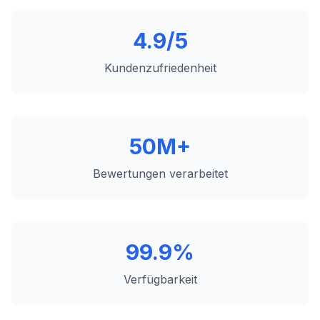
4.9/5
Kundenzufriedenheit
50M+
Bewertungen verarbeitet
99.9%
Verfügbarkeit