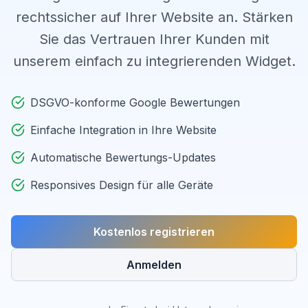
rechtssicher auf Ihrer Website an. Stärken
Sie das Vertrauen Ihrer Kunden mit
unserem einfach zu integrierenden Widget.
DSGVO-konforme Google Bewertungen
Einfache Integration in Ihre Website
Automatische Bewertungs-Updates
Responsives Design für alle Geräte
Kostenlos registrieren
Anmelden