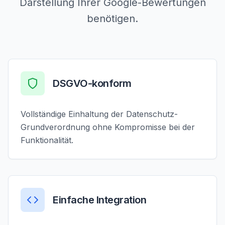
Darstellung Ihrer Google-Bewertungen
benötigen.
DSGVO-konform
Vollständige Einhaltung der Datenschutz-
Grundverordnung ohne Kompromisse bei der
Funktionalität.
Einfache Integration