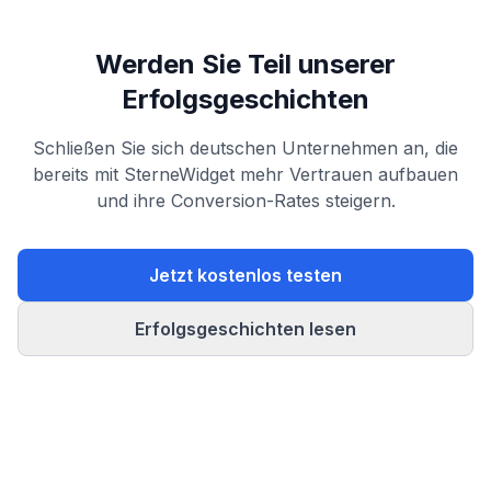
Werden Sie Teil unserer
Erfolgsgeschichten
Schließen Sie sich deutschen Unternehmen an, die
bereits mit SterneWidget mehr Vertrauen aufbauen
und ihre Conversion-Rates steigern.
Jetzt kostenlos testen
Erfolgsgeschichten lesen