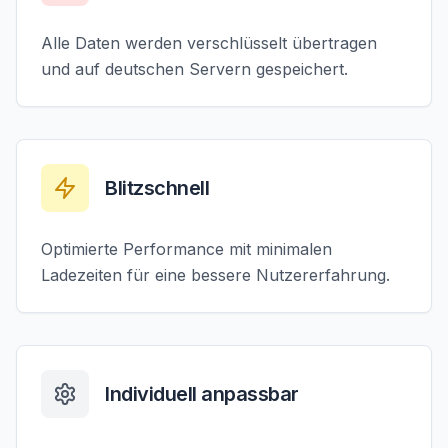
Alle Daten werden verschlüsselt übertragen
und auf deutschen Servern gespeichert.
Blitzschnell
Optimierte Performance mit minimalen
Ladezeiten für eine bessere Nutzererfahrung.
Individuell anpassbar