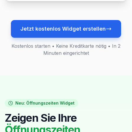
Jetzt kostenlos Widget erstellen
Kostenlos starten • Keine Kreditkarte nötig • In 2
Minuten eingerichtet
Neu: Öffnungszeiten Widget
Zeigen Sie Ihre
Öffnungszeiten