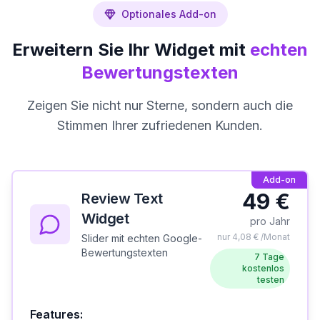
Optionales Add-on
Erweitern Sie Ihr Widget mit
echten
Bewertungstexten
Zeigen Sie nicht nur Sterne, sondern auch die
Stimmen Ihrer zufriedenen Kunden.
Add-on
49 €
Review Text
Widget
pro Jahr
nur 4,08 € /Monat
Slider mit echten Google-
Bewertungstexten
7 Tage
kostenlos
testen
Features: