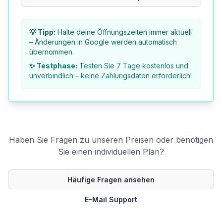
💡 Tipp:
Halte deine Öffnungszeiten immer aktuell
– Änderungen in Google werden automatisch
übernommen.
✨ Testphase:
Testen Sie 7 Tage kostenlos und
unverbindlich – keine Zahlungsdaten erforderlich!
Haben Sie Fragen zu unseren Preisen oder benötigen
Sie einen individuellen Plan?
Häufige Fragen ansehen
E-Mail Support