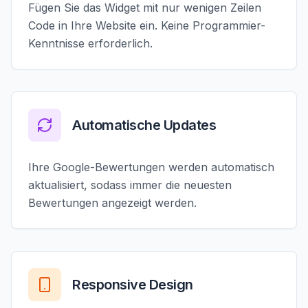
Fügen Sie das Widget mit nur wenigen Zeilen
Code in Ihre Website ein. Keine Programmier-
Kenntnisse erforderlich.
Automatische Updates
Ihre Google-Bewertungen werden automatisch
aktualisiert, sodass immer die neuesten
Bewertungen angezeigt werden.
Responsive Design