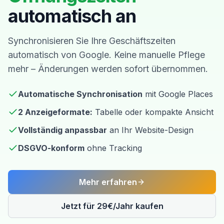
automatisch an
Synchronisieren Sie Ihre Geschäftszeiten
automatisch von Google. Keine manuelle Pflege
mehr – Änderungen werden sofort übernommen.
Automatische Synchronisation
mit Google Places
2 Anzeigeformate:
Tabelle oder kompakte Ansicht
Vollständig anpassbar
an Ihr Website-Design
DSGVO-konform
ohne Tracking
Mehr erfahren
Jetzt für 29€/Jahr kaufen