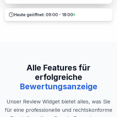
Heute geöffnet: 09:00 - 18:00
Alle Features für
erfolgreiche
Bewertungsanzeige
Unser Review Widget bietet alles, was Sie
für eine professionelle und rechtskonforme