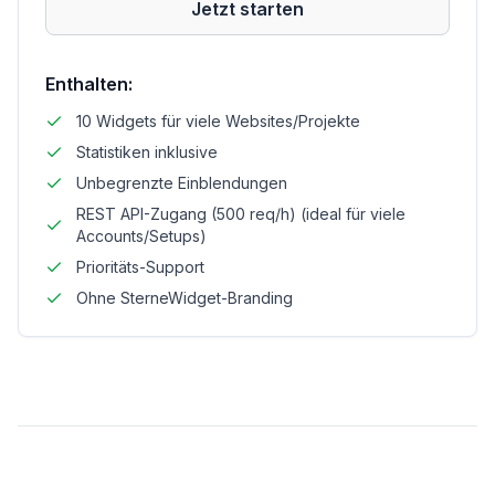
Jetzt starten
Enthalten:
10 Widgets für viele Websites/Projekte
Statistiken inklusive
Unbegrenzte Einblendungen
REST API-Zugang (500 req/h) (ideal für viele
Accounts/Setups)
Prioritäts-Support
Ohne SterneWidget-Branding