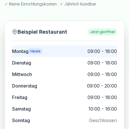
✓ Keine Einrichtungskosten · ✓ Jährlich kündbar
Beispiel Restaurant
Jetzt geöffnet
Montag
09:00 - 18:00
Heute
Dienstag
09:00 - 18:00
Mittwoch
09:00 - 18:00
Donnerstag
09:00 - 20:00
Freitag
09:00 - 18:00
Samstag
10:00 - 16:00
Sonntag
Geschlossen