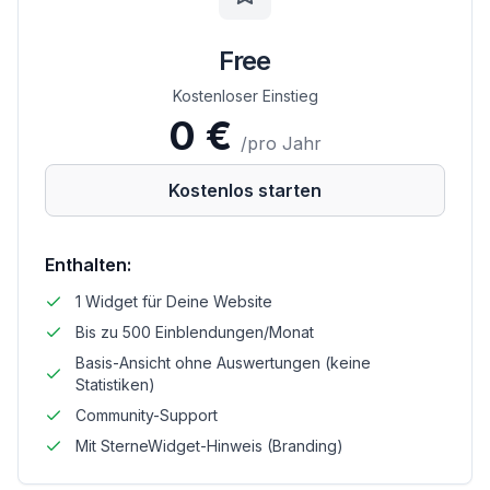
Free
Kostenloser Einstieg
0
€
/
pro Jahr
Kostenlos starten
Enthalten:
1 Widget für Deine Website
Bis zu 500 Einblendungen/Monat
Basis-Ansicht ohne Auswertungen (keine
Statistiken)
Community-Support
Mit SterneWidget-Hinweis (Branding)