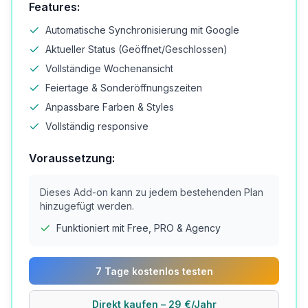
Features:
Automatische Synchronisierung mit Google
Aktueller Status (Geöffnet/Geschlossen)
Vollständige Wochenansicht
Feiertage & Sonderöffnungszeiten
Anpassbare Farben & Styles
Vollständig responsive
Voraussetzung:
Dieses Add-on kann zu jedem bestehenden Plan
hinzugefügt werden.
Funktioniert mit Free, PRO & Agency
7 Tage kostenlos testen
Direkt kaufen – 29 €/Jahr