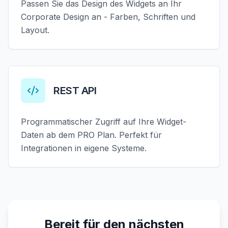
Passen Sie das Design des Widgets an Ihr
Corporate Design an - Farben, Schriften und
Layout.
REST API
Programmatischer Zugriff auf Ihre Widget-
Daten ab dem PRO Plan. Perfekt für
Integrationen in eigene Systeme.
Bereit für den nächsten