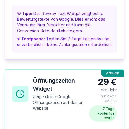
💡 Tipp:
Das Review Text Widget zeigt echte
Bewertungstexte von Google. Dies erhöht das
Vertrauen Ihrer Besucher und kann die
Conversion-Rate deutlich steigern.
✨ Testphase:
Testen Sie 7 Tage kostenlos und
unverbindlich – keine Zahlungsdaten erforderlich!
Add-on
29 €
Öffnungszeiten
Widget
pro Jahr
nur 2,42 €
Zeige deine Google-
/Monat
Öffnungszeiten auf deiner
Website
7 Tage
kostenlos
testen