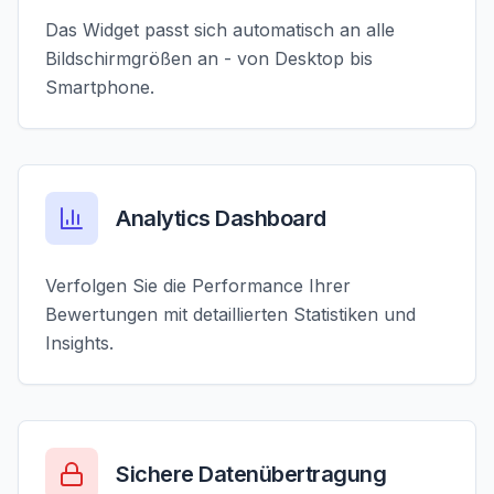
Das Widget passt sich automatisch an alle
Bildschirmgrößen an - von Desktop bis
Smartphone.
Analytics Dashboard
Verfolgen Sie die Performance Ihrer
Bewertungen mit detaillierten Statistiken und
Insights.
Sichere Datenübertragung