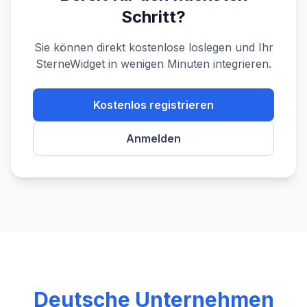
Schritt?
Sie können direkt kostenlose loslegen und Ihr
SterneWidget in wenigen Minuten integrieren.
Kostenlos registrieren
Anmelden
Deutsche Unternehmen