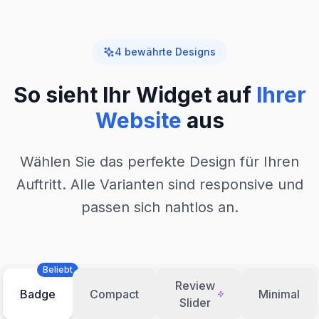
4 bewährte Designs
So sieht Ihr Widget auf
Ihrer
Website
aus
Wählen Sie das perfekte Design für Ihren
Auftritt. Alle Varianten sind responsive und
passen sich nahtlos an.
Beliebt
Review
Badge
Compact
Minimal
Slider