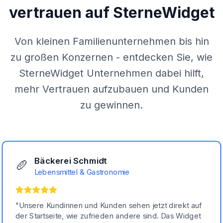
vertrauen auf SterneWidget
Von kleinen Familienunternehmen bis hin
zu großen Konzernen - entdecken Sie, wie
SterneWidget Unternehmen dabei hilft,
mehr Vertrauen aufzubauen und Kunden
zu gewinnen.
Bäckerei Schmidt
🥖
Lebensmittel & Gastronomie
"
Unsere Kundinnen und Kunden sehen jetzt direkt auf
der Startseite, wie zufrieden andere sind. Das Widget