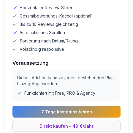
Horizontaler Review-Slider
Gesamtbewertungs-Kachel (optional)
Bis zu 10 Reviews gleichzeitig
Automatisches Scrollen
Sortierung nach Datum/Rating
Vollständig responsive
Voraussetzung:
Dieses Add-on kann zu jedem bestehenden Plan
hinzugefügt werden.
Funktioniert mit Free, PRO & Agency
7 Tage kostenlos testen
Direkt kaufen – 49 €/Jahr