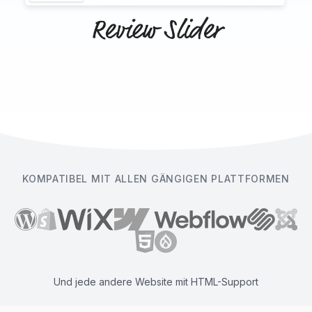
KOMPATIBEL MIT ALLEN GÄNGIGEN PLATTFORMEN
Und jede andere Website mit HTML-Support