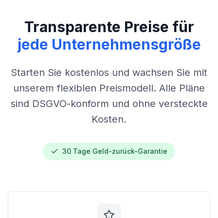
Transparente Preise für
jede Unternehmensgröße
Starten Sie kostenlos und wachsen Sie mit
unserem flexiblen Preismodell. Alle Pläne
sind DSGVO-konform und ohne versteckte
Kosten.
30 Tage Geld-zurück-Garantie