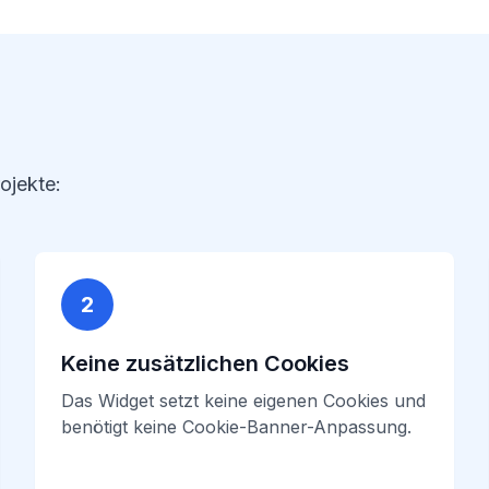
jekte:
2
Keine zusätzlichen Cookies
Das Widget setzt keine eigenen Cookies und
benötigt keine Cookie-Banner-Anpassung.