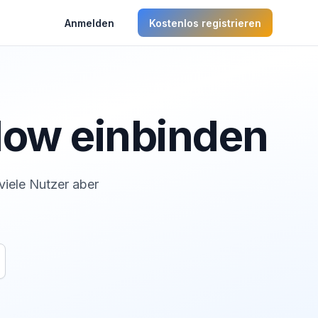
Anmelden
Kostenlos registrieren
low einbinden
viele Nutzer aber