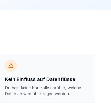
Kein Einfluss auf Datenflüsse
Du hast keine Kontrolle darüber, welche
Daten an wen übertragen werden.