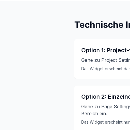
Technische I
Option 1: Project
Gehe zu Project Sett
Das Widget erscheint dann
Option 2: Einzeln
Gehe zu Page Settings
Bereich ein.
Das Widget erscheint nur 