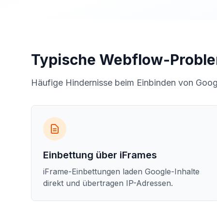
Typische Webflow-Probl
Häufige Hindernisse beim Einbinden von Goo
Einbettung über iFrames
iFrame-Einbettungen laden Google-Inhalte
direkt und übertragen IP-Adressen.