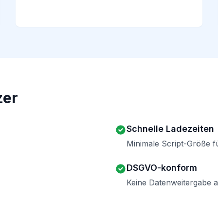
zer
Schnelle Ladezeiten
Minimale Script-Größe 
DSGVO-konform
Keine Datenweitergabe a