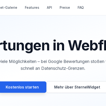
et-Galerie
Features
API
Preise
FAQ
tungen in Webf
iele Möglichkeiten – bei Google Bewertungen stoßen 
schnell an Datenschutz-Grenzen.
Kostenlos starten
Mehr über SterneWidget