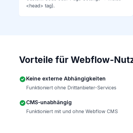
<head> tag).
Vorteile für Webflow-Nut
Keine externe Abhängigkeiten
Funktioniert ohne Drittanbieter-Services
CMS-unabhängig
Funktioniert mit und ohne Webflow CMS