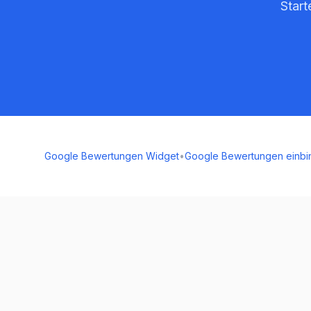
Start
Google Bewertungen Widget
•
Google Bewertungen einbi