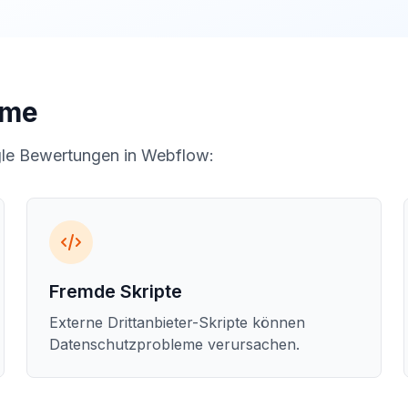
eme
gle Bewertungen in Webflow:
Fremde Skripte
Externe Drittanbieter-Skripte können
Datenschutzprobleme verursachen.