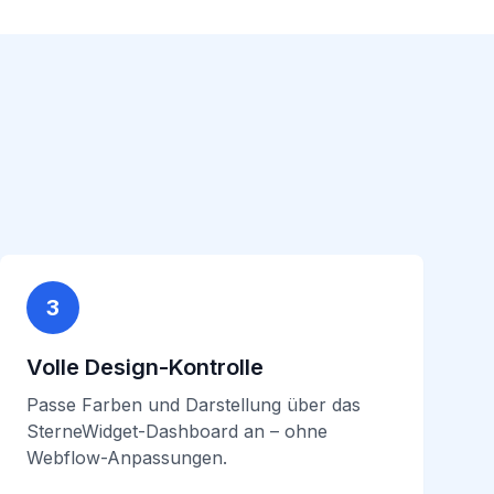
3
Volle Design-Kontrolle
Passe Farben und Darstellung über das
SterneWidget-Dashboard an – ohne
Webflow-Anpassungen.