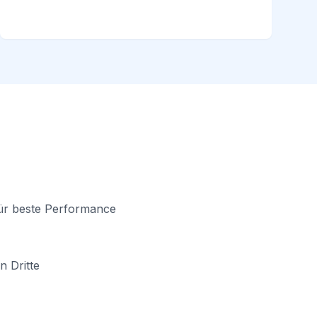
für beste Performance
n Dritte